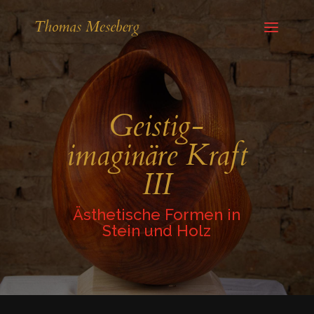
Geistig-
imaginäre Kraft
III
Ästhetische Formen in
Stein und Holz