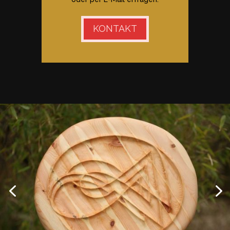
KONTAKT